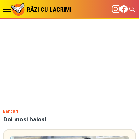
Bancuri
Doi mosi haiosi