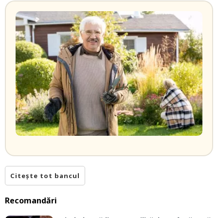
Citește tot bancul
Recomandări