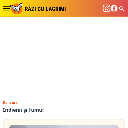
Bancuri
Indienii și fumul