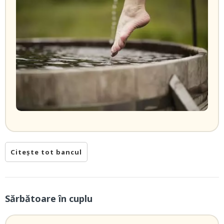
Citește tot bancul
Sărbătoare în cuplu