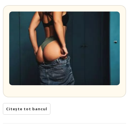
Citește tot bancul