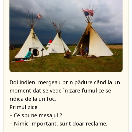
Doi indieni mergeau prin pădure când la un
moment dat se vede în zare fumul ce se
ridica de la un foc.
Primul zice:
– Ce spune mesajul ?
– Nimic important, sunt doar reclame.