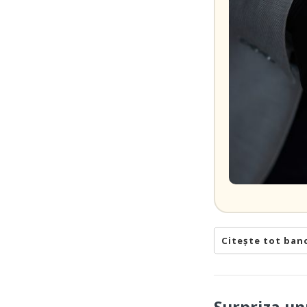
Citește tot ban