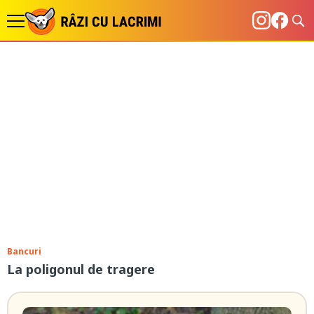
Bancuri
La poligonul de tragere