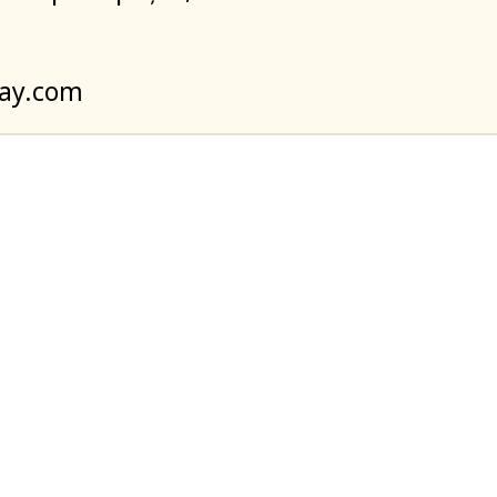
bay.com