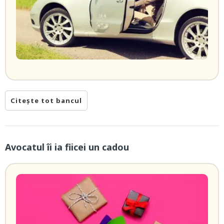
Citește tot bancul
Avocatul îi ia fiicei un cadou