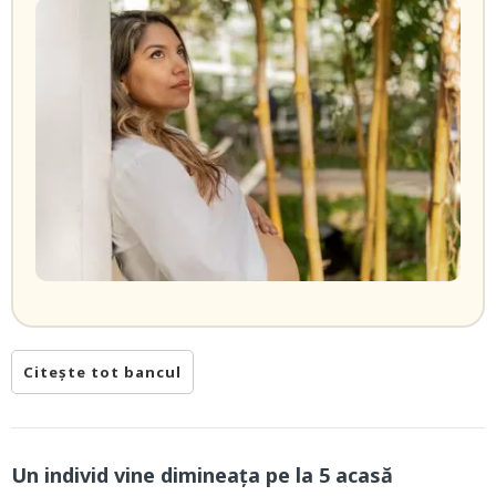
Citește tot bancul
Un individ vine dimineaţa pe la 5 acasă