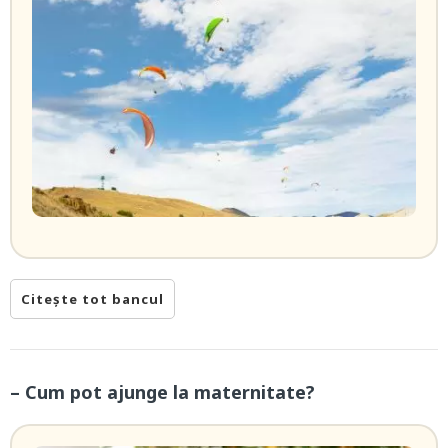
Citește tot bancul
– Cum pot ajunge la maternitate?