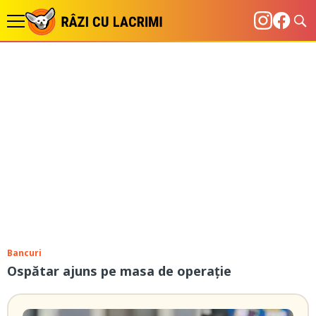
Bancuri
Ospătar ajuns pe masa de operație