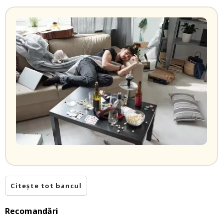
Citește tot bancul
Recomandări