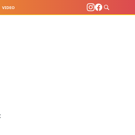
VIDEO
: