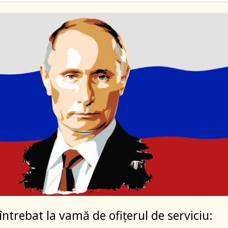
întrebat la vamă de ofiţerul de serviciu: