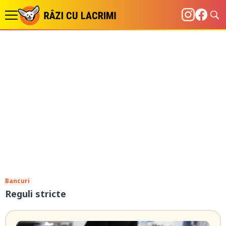
Bancuri
Reguli stricte