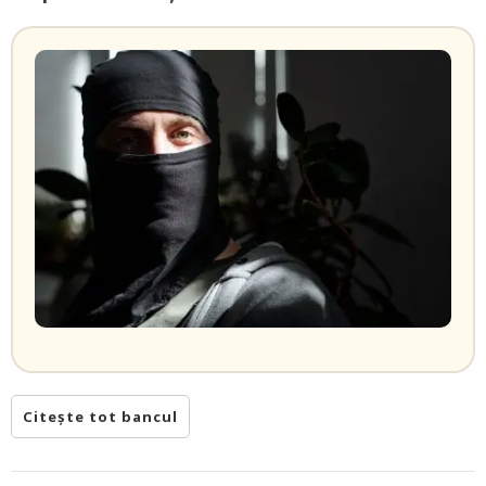
Citește tot bancul