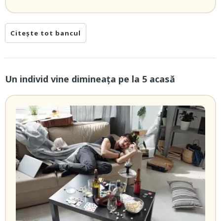
Citește tot bancul
Un individ vine dimineaţa pe la 5 acasă