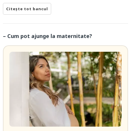
Citește tot bancul
– Cum pot ajunge la maternitate?