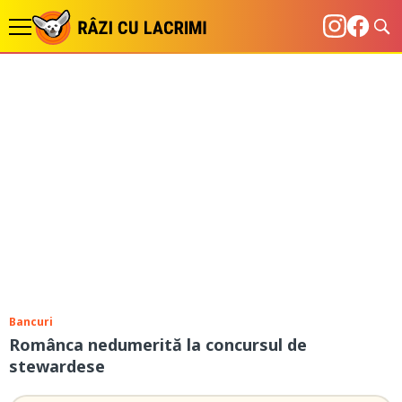
Bancuri
Românca nedumerită la concursul de
stewardese