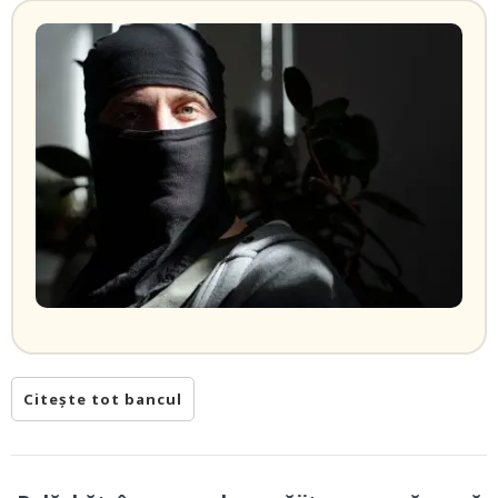
Citește tot bancul