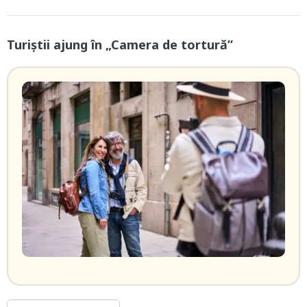
Turiștii ajung în „Camera de tortură”