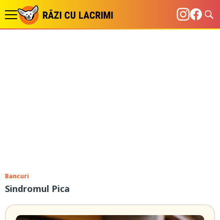
Bancuri
Sindromul Pica