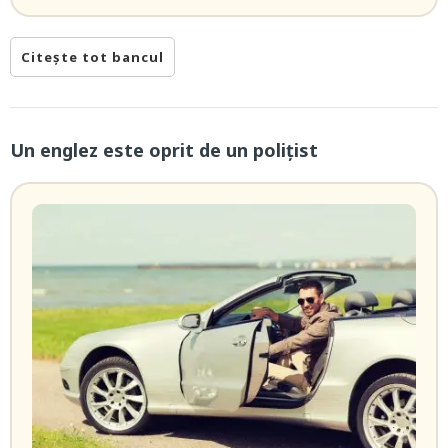
Citește tot bancul
Un englez este oprit de un polițist