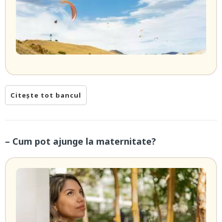
Citește tot bancul
– Cum pot ajunge la maternitate?