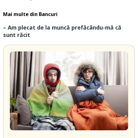
Mai multe din
Bancuri
– Am plecat de la muncă prefăcându-mă că
sunt răcit