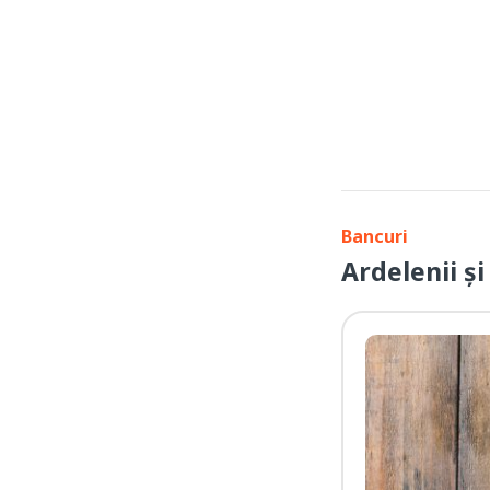
Bancuri
Ardelenii și