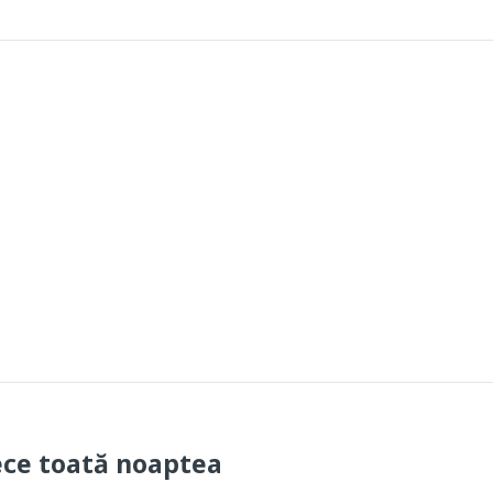
ce toată noaptea