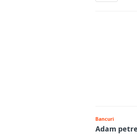
Bancuri
Adam petre