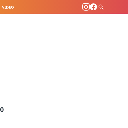
VIDEO
00