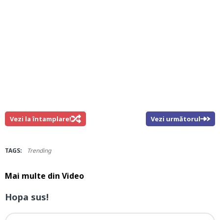
Vezi la întamplare!
Vezi următorul
TAGS:
Trending
Mai multe din
Video
Hopa sus!