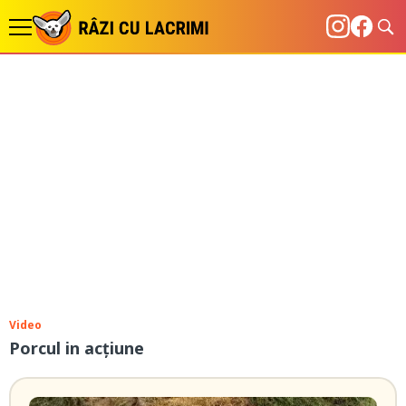
Video
Porcul in acțiune