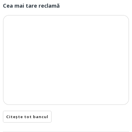
Cea mai tare reclamă
Citește tot bancul