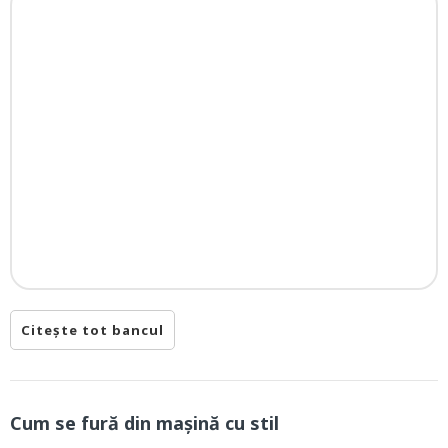
Citește tot bancul
Cum se fură din mașină cu stil