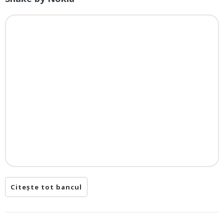
Citește tot bancul