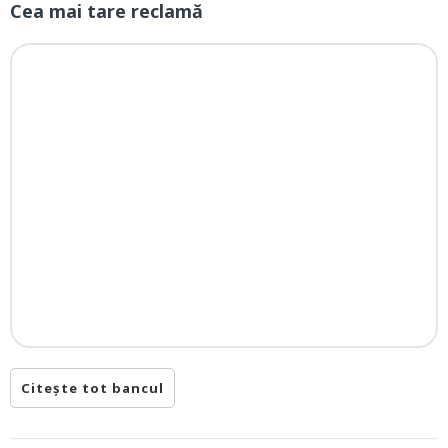
Cea mai tare reclamă
Citește tot bancul