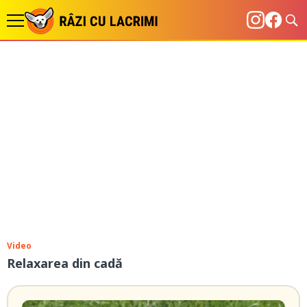
Video
Relaxarea din cadă