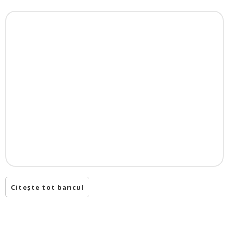
Citește tot bancul