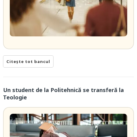
Citește tot bancul
Un student de la Politehnică se transferă la
Teologie