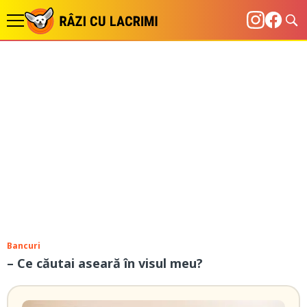
Bancuri
– Ce căutai aseară în visul meu?