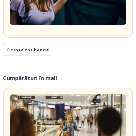
Citește tot bancul
Cumpărături în mall