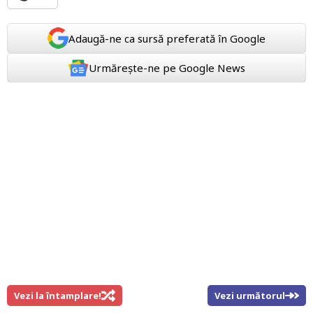
Adaugă-ne ca sursă preferată în Google
Urmărește-ne pe Google News
Vezi la întamplare!
Vezi următorul