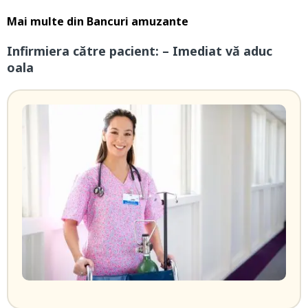
Mai multe din
Bancuri amuzante
Infirmiera către pacient: – Imediat vă aduc
oala