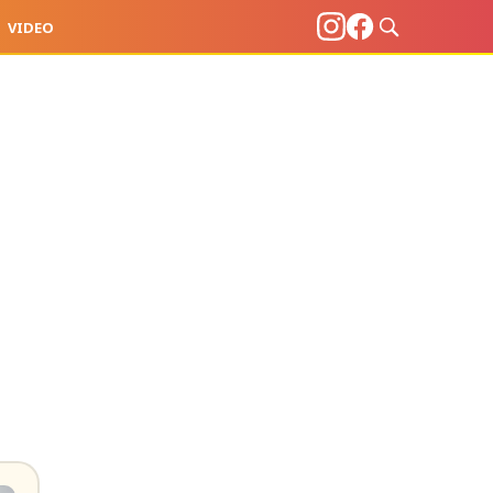
VIDEO