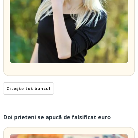
Citește tot bancul
Doi prieteni se apucă de falsificat euro