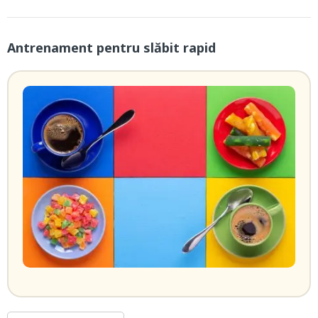
Antrenament pentru slăbit rapid