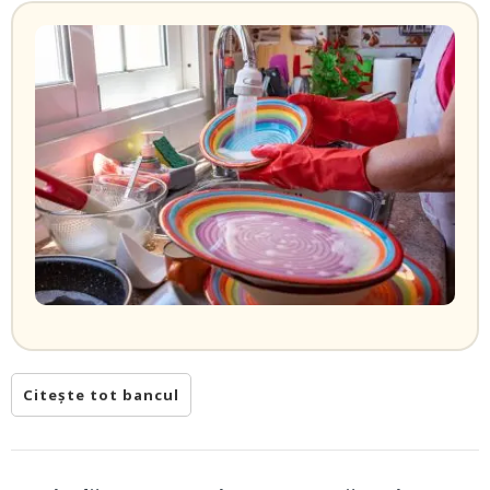
Citește tot bancul