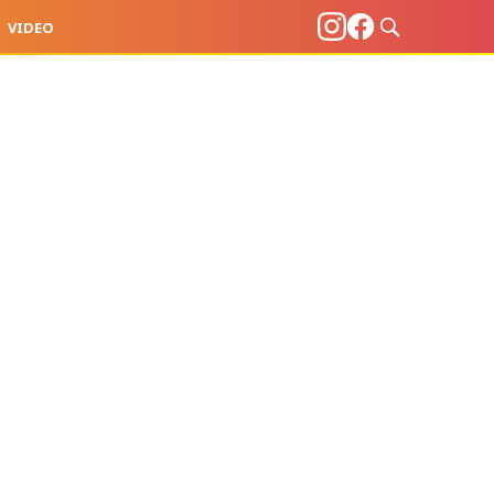
VIDEO