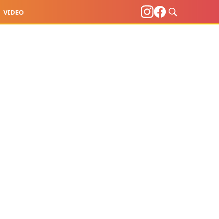
VIDEO