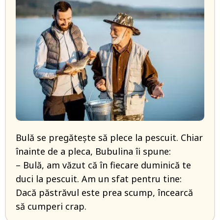
Bulă se pregătește să plece la pescuit. Chiar
înainte de a pleca, Bubulina îi spune:
– Bulă, am văzut că în fiecare duminică te
duci la pescuit. Am un sfat pentru tine:
Dacă păstrăvul este prea scump, încearcă
să cumperi crap.