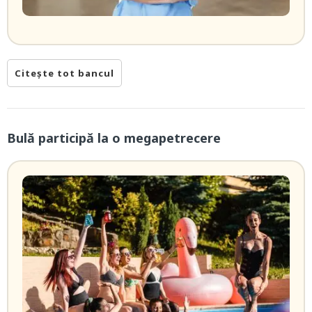
Citește tot bancul
Bulă participă la o megapetrecere