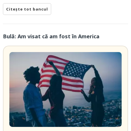
Citește tot bancul
Bulă: Am visat că am fost în America