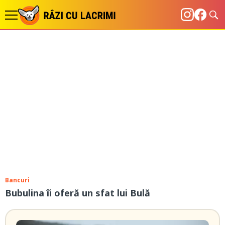
Bancuri
Bubulina îi oferă un sfat lui Bulă