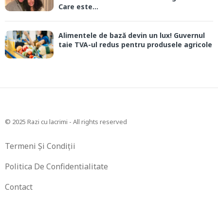
Care este...
Alimentele de bază devin un lux! Guvernul
taie TVA-ul redus pentru produsele agricole
© 2025 Razi cu lacrimi - All rights reserved
Termeni Și Condiții
Politica De Confidentialitate
Contact