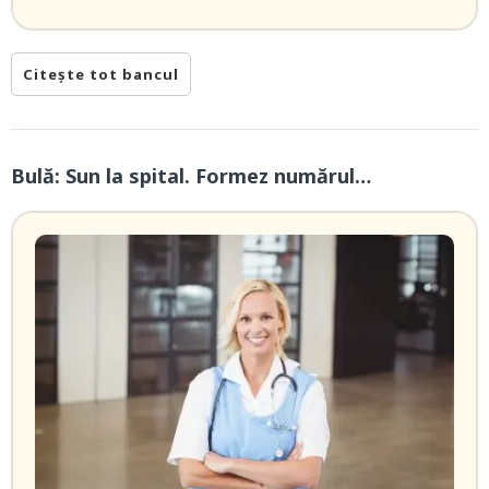
Citește tot bancul
Bulă: Sun la spital. Formez numărul…