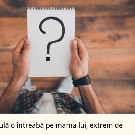
 Bulă o întreabă pe mama lui, extrem de