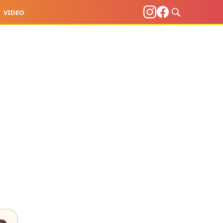
VIDEO