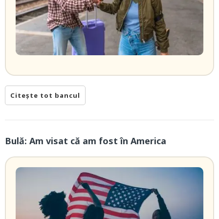
Citește tot bancul
Bulă: Am visat că am fost în America