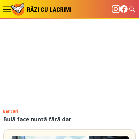
Bancuri
Bulă face nuntă fără dar