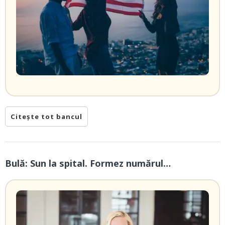
Citește tot bancul
Bulă: Sun la spital. Formez numărul…