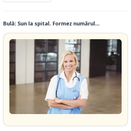
Bulă: Sun la spital. Formez numărul…