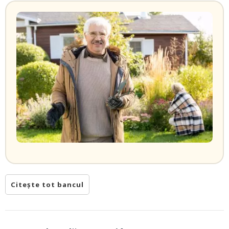
Citește tot bancul