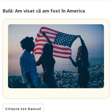
Bulă: Am visat că am fost în America
Citește tot bancul