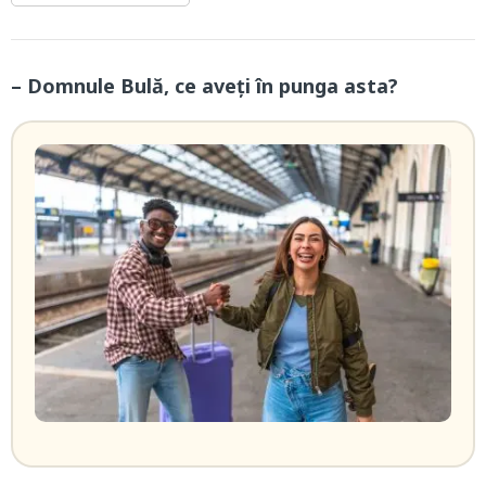
– Domnule Bulă, ce aveți în punga asta?