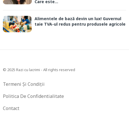
Care este...
Alimentele de bază devin un lux! Guvernul
taie TVA-ul redus pentru produsele agricole
© 2025 Razi cu lacrimi - All rights reserved
Termeni Și Condiții
Politica De Confidentialitate
Contact