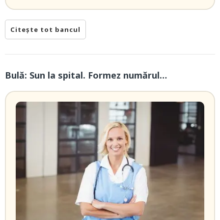
Citește tot bancul
Bulă: Sun la spital. Formez numărul…