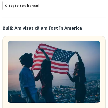
Citește tot bancul
Bulă: Am visat că am fost în America