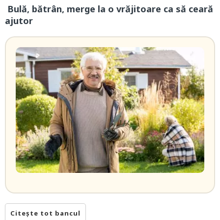
Bulă, bătrân, merge la o vrăjitoare ca să ceară
ajutor
Citește tot bancul