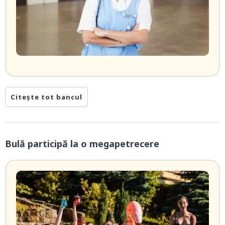
Citește tot bancul
Bulă participă la o megapetrecere