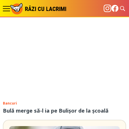
Bancuri
Bulă merge să-l ia pe Bulișor de la școală