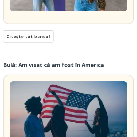
Citește tot bancul
Bulă: Am visat că am fost în America