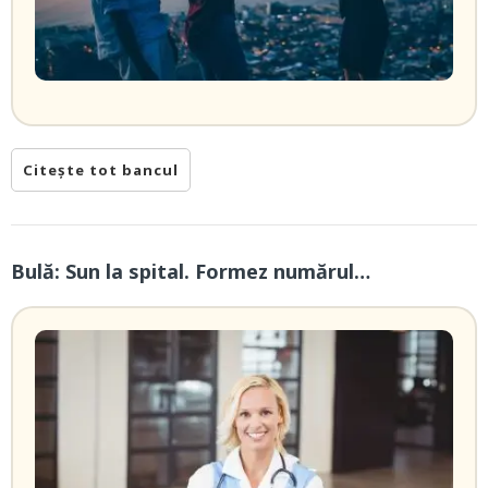
Citește tot bancul
Bulă: Sun la spital. Formez numărul…