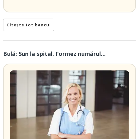
Citește tot bancul
Bulă: Sun la spital. Formez numărul…