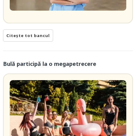
Citește tot bancul
Bulă participă la o megapetrecere