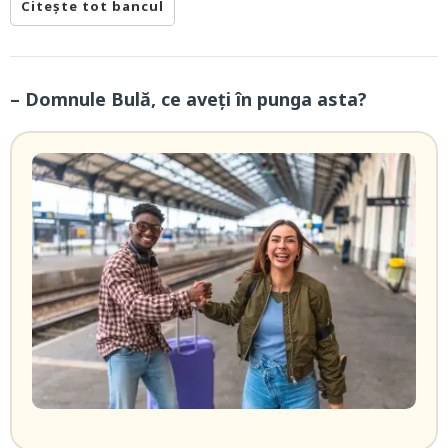
Citește tot bancul
– Domnule Bulă, ce aveți în punga asta?