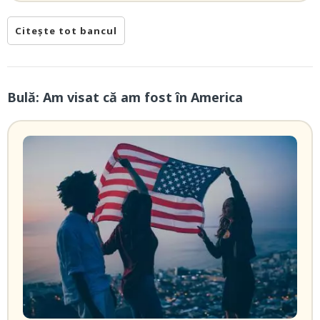
Citește tot bancul
Bulă: Am visat că am fost în America