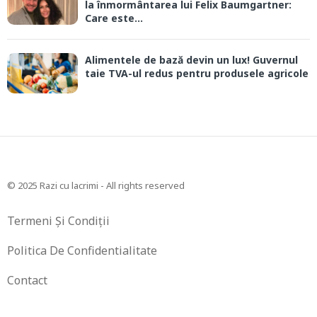
la înmormântarea lui Felix Baumgartner:
Care este...
Alimentele de bază devin un lux! Guvernul
taie TVA-ul redus pentru produsele agricole
© 2025 Razi cu lacrimi - All rights reserved
Termeni Și Condiții
Politica De Confidentialitate
Contact