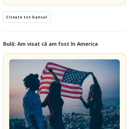
Citește tot bancul
Bulă: Am visat că am fost în America