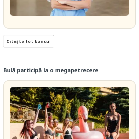
Citește tot bancul
Bulă participă la o megapetrecere