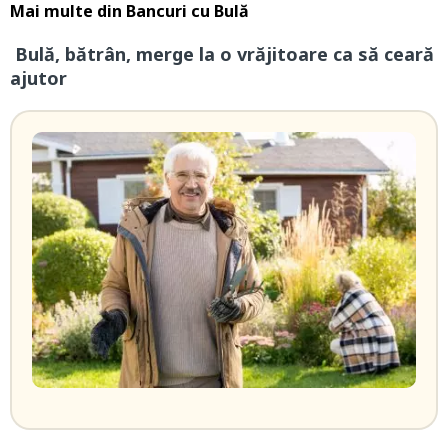
Mai multe din
Bancuri cu Bulă
Bulă, bătrân, merge la o vrăjitoare ca să ceară
ajutor