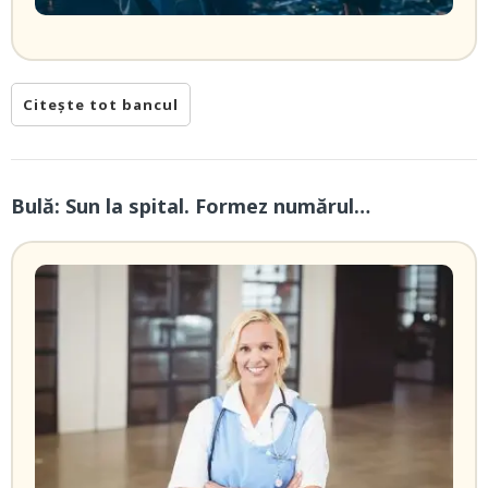
Citește tot bancul
Bulă: Sun la spital. Formez numărul…