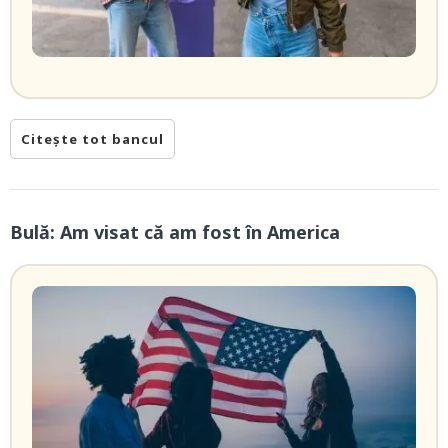
Citește tot bancul
Bulă: Am visat că am fost în America