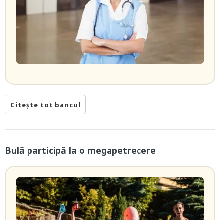
Citește tot bancul
Bulă participă la o megapetrecere