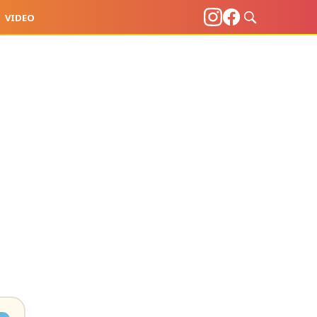
VIDEO