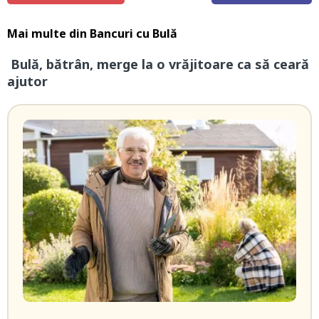
Mai multe din
Bancuri cu Bulă
Bulă, bătrân, merge la o vrăjitoare ca să ceară
ajutor