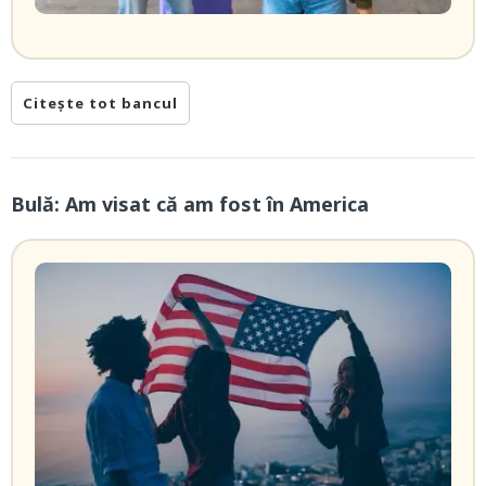
Citește tot bancul
Bulă: Am visat că am fost în America