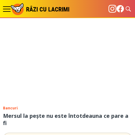
Bancuri
Mersul la pește nu este întotdeauna ce pare a
fi