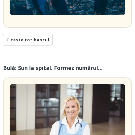
Citește tot bancul
Bulă: Sun la spital. Formez numărul…