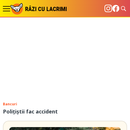
Bancuri
Polițiștii fac accident