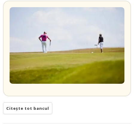
Citește tot bancul