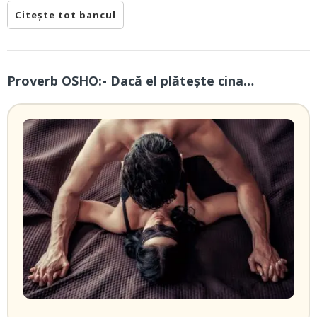
Citește tot bancul
Proverb OSHO:- Dacă el plătește cina…