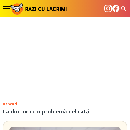
Bancuri
La doctor cu o problemă delicată