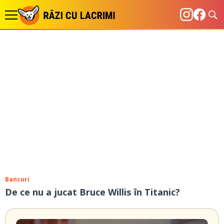
Bancuri
De ce nu a jucat Bruce Willis în Titanic?