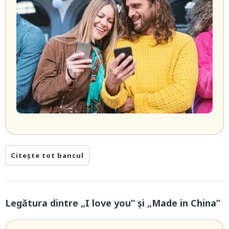
Citește tot bancul
Legătura dintre „I love you” și „Made in China”