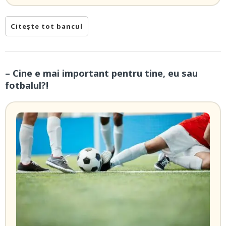
Citește tot bancul
– Cine e mai important pentru tine, eu sau
fotbalul?!