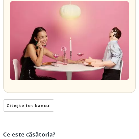
Citește tot bancul
Ce este căsătoria?