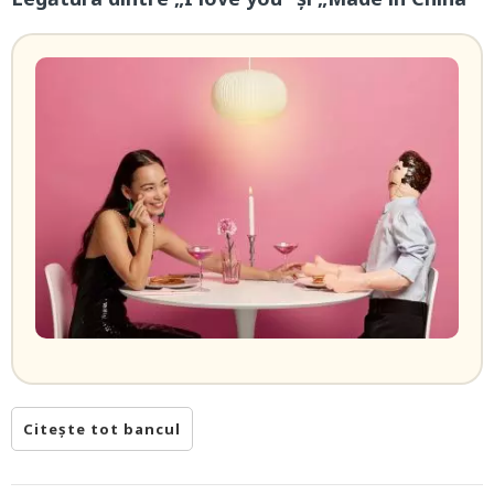
Citește tot bancul