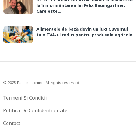
la înmormântarea lui Felix Baumgartner:
Care este...
Alimentele de bază devin un lux! Guvernul
taie TVA-ul redus pentru produsele agricole
© 2025 Razi cu lacrimi - All rights reserved
Termeni Și Condiții
Politica De Confidentialitate
Contact