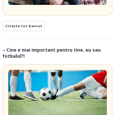
Citește tot bancul
– Cine e mai important pentru tine, eu sau
fotbalul?!