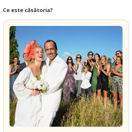
Ce este căsătoria?