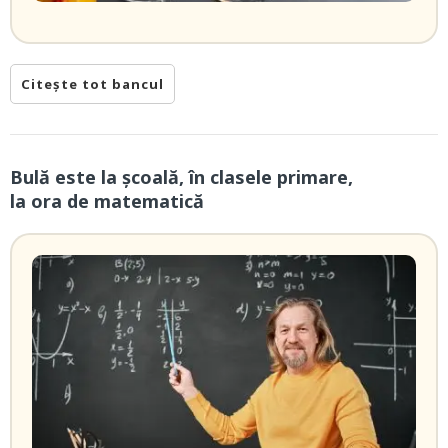
Citește tot bancul
Bulă este la școală, în clasele primare,
la ora de matematică