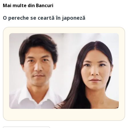
Mai multe din
Bancuri
O pereche se ceartă în japoneză