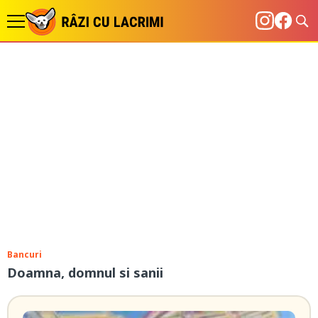
Bancuri
Doamna, domnul si sanii