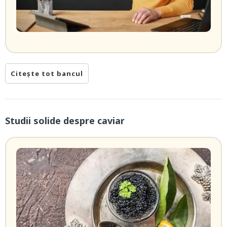
Citește tot bancul
Studii solide despre caviar