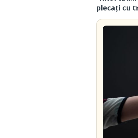
plecați cu t