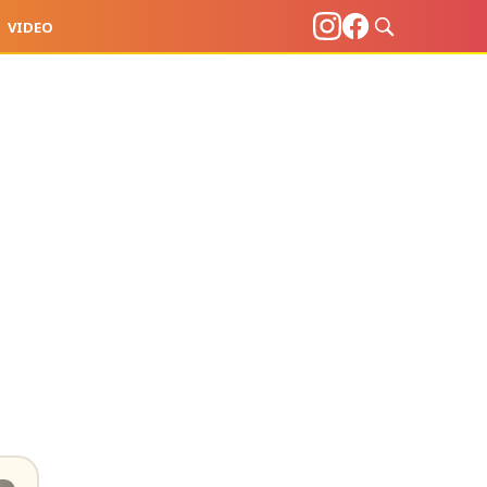
VIDEO