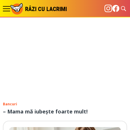
Bancuri
– Mama mă iubește foarte mult!