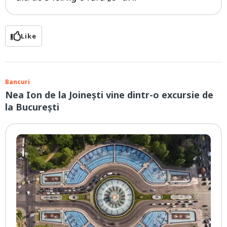
Like
Bancuri
Nea Ion de la Joinești vine dintr-o excursie de
la București