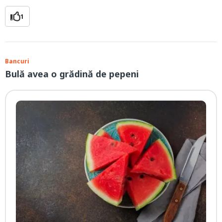
1
Bancuri
Bulă avea o grădină de pepeni