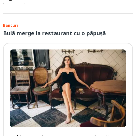
Bancuri
Bulă merge la restaurant cu o păpușă