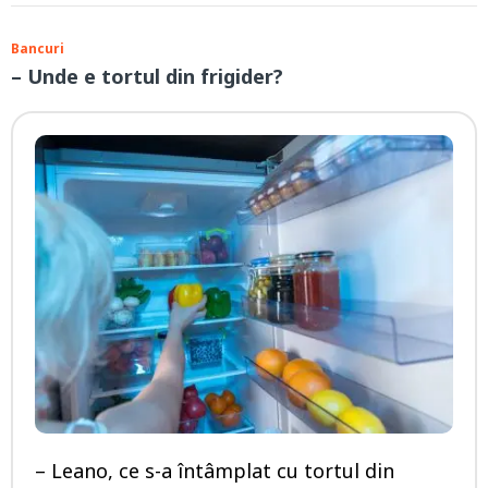
Bancuri
– Unde e tortul din frigider?
– Leano, ce s-a întâmplat cu tortul din