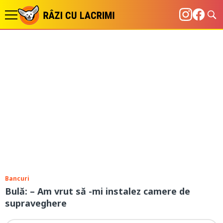
Bancuri
Bulă: – Am vrut să -mi instalez camere de
supraveghere