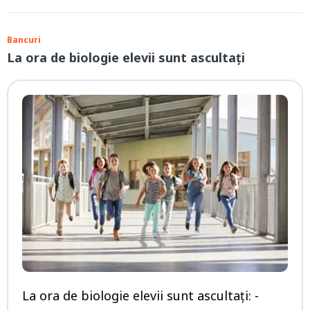
Bancuri
La ora de biologie elevii sunt ascultați
La ora de biologie elevii sunt ascultați: -