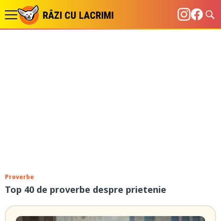
Proverbe
Top 40 de proverbe despre prietenie