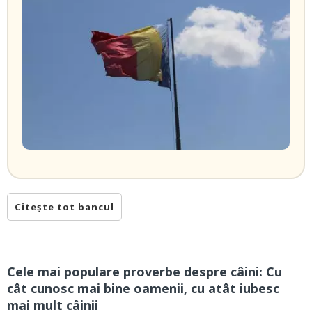
Citește tot bancul
Cele mai populare proverbe despre câini: Cu
cât cunosc mai bine oamenii, cu atât iubesc
mai mult câinii