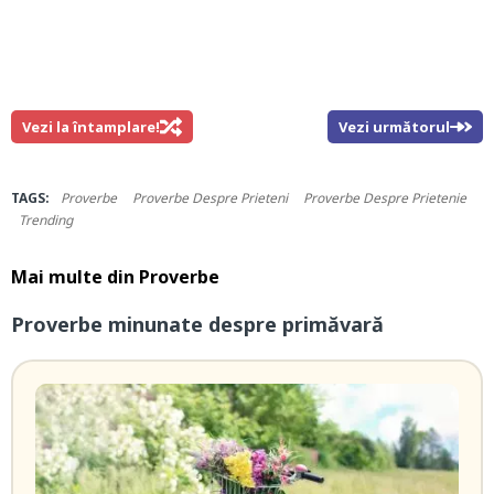
Vezi la întamplare!
Vezi următorul
TAGS:
Proverbe
Proverbe Despre Prieteni
Proverbe Despre Prietenie
Trending
Mai multe din
Proverbe
Proverbe minunate despre primăvară