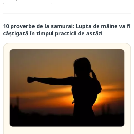
10 proverbe de la samurai: Lupta de mâine va fi
câștigată în timpul practicii de astăzi