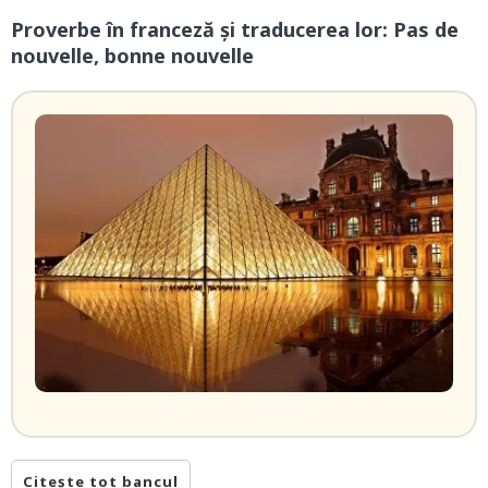
Proverbe în franceză și traducerea lor: Pas de
nouvelle, bonne nouvelle
Citește tot bancul