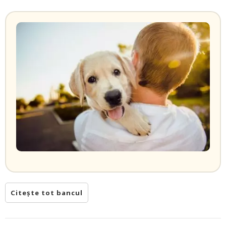
Citește tot bancul