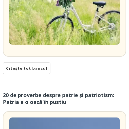
Citește tot bancul
20 de proverbe despre patrie și patriotism:
Patria e o oază în pustiu