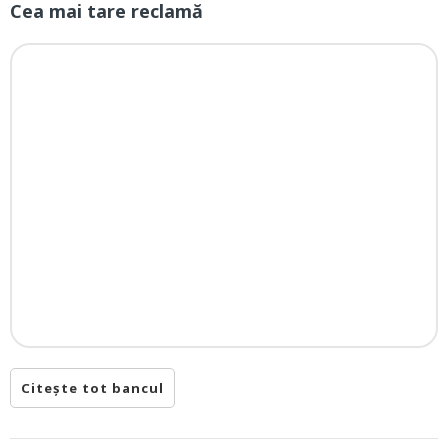
Cea mai tare reclamă
Citește tot bancul