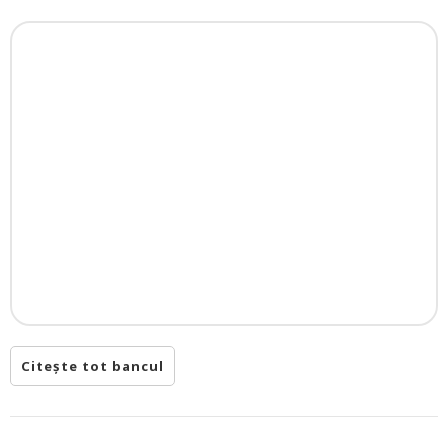
Citește tot bancul