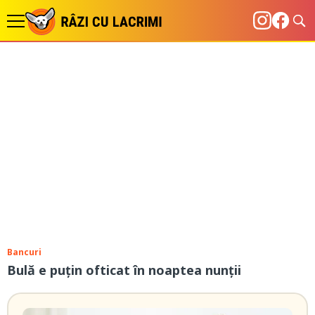
Bancuri
Bulă e puțin ofticat în noaptea nunții