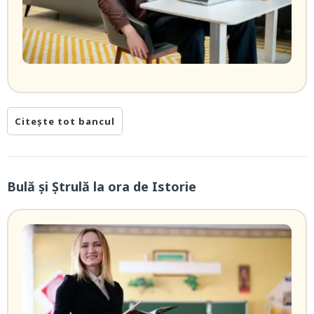
Citește tot bancul
Bulă și Ștrulă la ora de Istorie