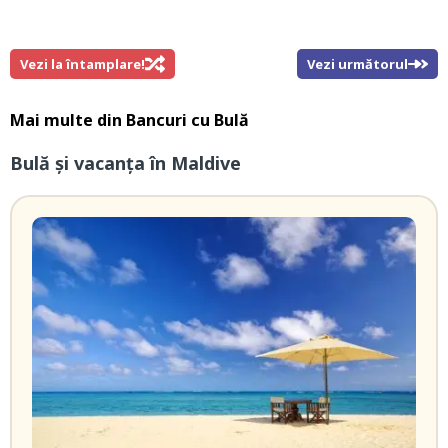
Vezi la întamplare!
Vezi următorul
Mai multe din
Bancuri cu Bulă
Bulă și vacanța în Maldive